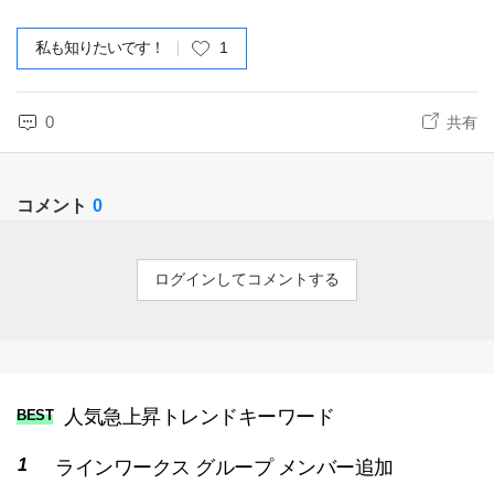
私も知りたいです！
1
0
共有
コメント
0
ログインしてコメントする
人気急上昇トレンドキーワード
BEST
ラインワークス グループ メンバー追加