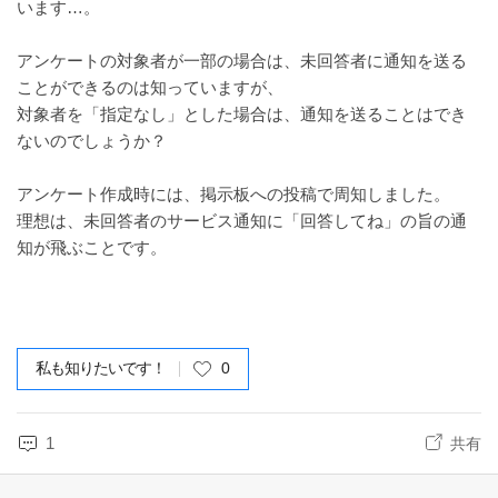
います…。
アンケートの対象者が一部の場合は、未回答者に通知を送る
ことができるのは知っていますが、
対象者を「指定なし」とした場合は、通知を送ることはでき
ないのでしょうか？​
アンケート作成時には、掲示板への投稿で周知しました。
理想は、未回答者のサービス通知に「回答してね」の旨の通
知が飛ぶことです。
私も知りたいです！
0
1
共有