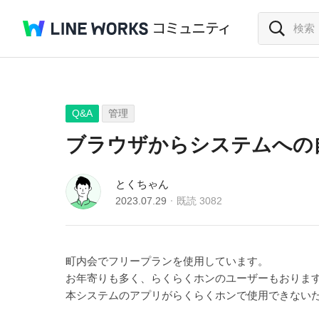
Q&A
管理
ブラウザからシステムへの
とくちゃん
2023.07.29
既読
3082
町内会でフリープランを使用しています。
お年寄りも多く、らくらくホンのユーザーもおりま
本システムのアプリがらくらくホンで使用できない