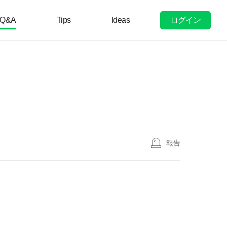
ログイン
Q&A
Tips
Ideas
報告