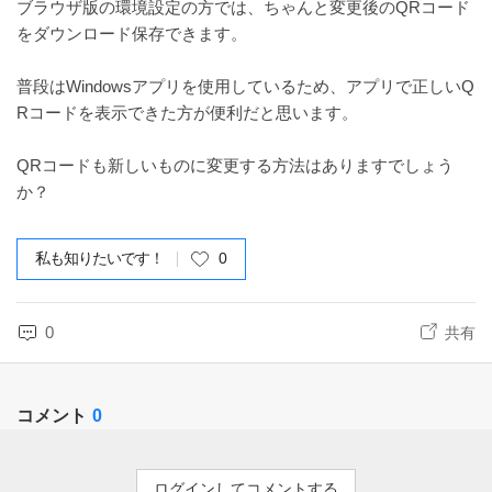
ブラウザ版の環境設定の方では、ちゃんと変更後のQRコード
をダウンロード保存できます。
普段はWindowsアプリを使用しているため、アプリで正しいQ
Rコードを表示できた方が便利だと思います。
QRコードも新しいものに変更する方法はありますでしょう
か？
私も知りたいです！
0
0
共有
コメント
0
ログインしてコメントする