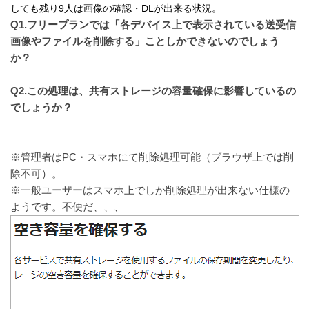
しても残り9人は画像の確認・DLが出来る状況。
Q1.フリープランでは「各デバイス上で表示されている送受信
画像やファイルを削除する」ことしかできないのでしょう
か？
Q2.この処理は、共有ストレージの容量確保に影響しているの
でしょうか？
※管理者はPC・スマホにて削除処理可能（ブラウザ上では削
除不可）。
※一般ユーザーはスマホ上でしか削除処理が出来ない仕様の
ようです。不便だ、、、