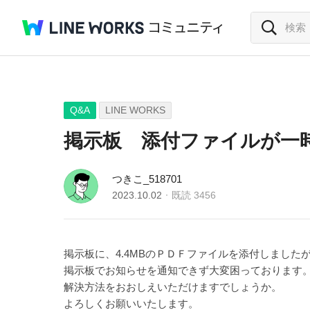
Q&A
LINE WORKS
掲示板 添付ファイルが一
つきこ_518701
2023.10.02
既読
3456
掲示板に、4.4MBのＰＤＦファイルを添付しまし
掲示板でお知らせを通知できず大変困っております
解決方法をおおしえいただけますでしょうか。
よろしくお願いいたします。