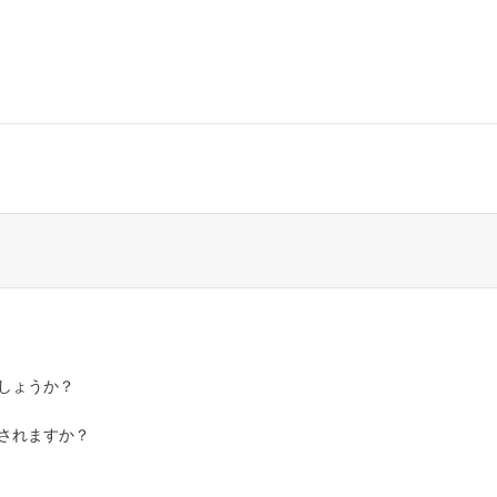
しょうか？
されますか？