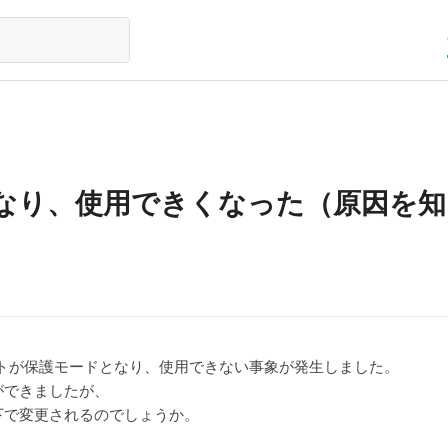
なり、使用できくなった（原因を知
カウントが保護モードとなり、使用できない事象が発生しました。
ができましたが、
下で変更されるのでしょうか。