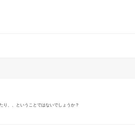
たり、、ということではないでしょうか？