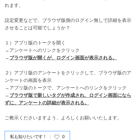
れます。
設定変更などで、ブラウザ版側のログイン無しで詳細を表示
させることは可能でしょうか？
１）アプリ版のトークを開く
→アンケートへのリンクをクリック
→
ブラウザ版が開くが、ログイン画面が表示される。
２）アプリ版のアンケートをクリックして、ブラウザ版のア
ンケートの画面を表示
→アプリ版のトークで、アンケートへのリンクをクリック
→
ブラウザ版で新しいタグが作成され、ログイン画面になら
ずに、アンケートの詳細が表示される。
ご教示くださいますよう、よろしくお願いいたします。
私も知りたいです！
0