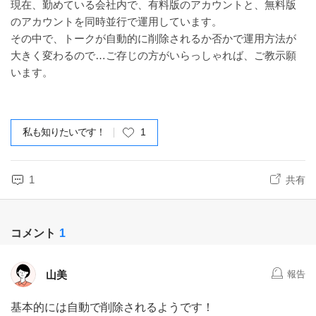
現在、勤めている会社内で、有料版のアカウントと、無料版
のアカウントを同時並行で運用しています。
その中で、トークが自動的に削除されるか否かで運用方法が
大きく変わるので…ご存じの方がいらっしゃれば、ご教示願
います。
私も知りたいです！
1
1
共有
コメント
1
山美
報告
基本的には自動で削除されるようです！