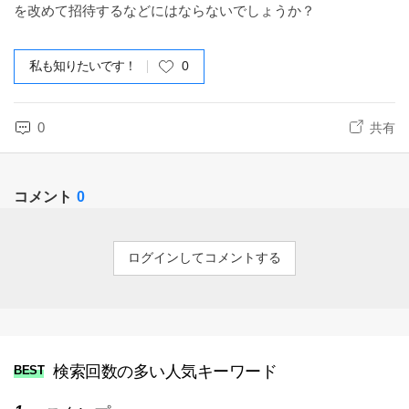
を改めて招待するなどにはならないでしょうか？
私も知りたいです！
0
0
共有
コメント
0
ログインしてコメントする
検索回数の多い人気キーワード
BEST