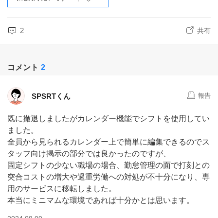
2
共有
コメント
2
SPSRTくん
報告
既に撤退しましたがカレンダー機能でシフトを使用してい
ました。
全員から見られるカレンダー上で簡単に編集できるのでス
タッフ向け掲示の部分では良かったのですが、
固定シフトの少ない職場の場合、勤怠管理の面で打刻との
突合コストの増大や過重労働への対処が不十分になり、専
用のサービスに移転しました。
本当にミニマムな環境であれば十分かとは思います。