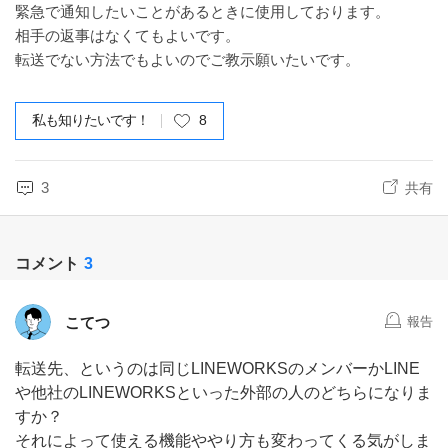
緊急で通知したいことがあるときに使用しております。
相手の返事はなくてもよいです。
転送でない方法でもよいのでご教示願いたいです。
私も知りたいです！
8
3
共有
コメント
3
こてつ
報告
転送先、というのは同じLINEWORKSのメンバーかLINE
や他社のLINEWORKSといった外部の人のどちらになりま
すか？
それによって使える機能ややり方も変わってくる気がしま