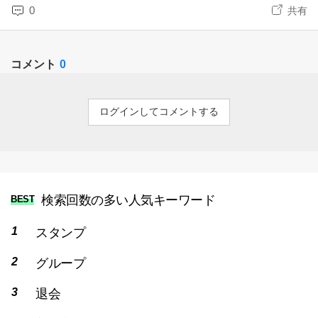
0
共有
コメント
0
ログインしてコメントする
検索回数の多い人気キーワード
BEST
スタンプ
グループ
退会