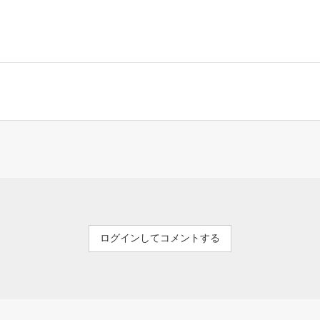
ログインしてコメントする