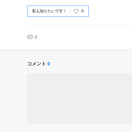
私も知りたいです！
0
0
コメント
0