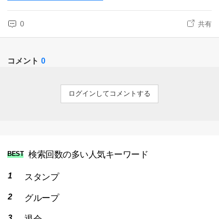
0
共有
コメント
0
ログインしてコメントする
検索回数の多い人気キーワード
BEST
スタンプ
グループ