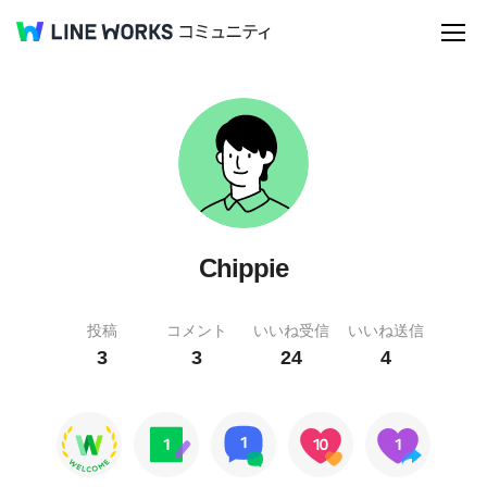
Chippie
投稿
コメント
いいね受信
いいね送信
3
3
24
4