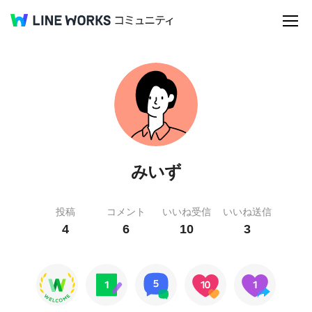
みいず
投稿
コメント
いいね受信
いいね送信
4
6
10
3