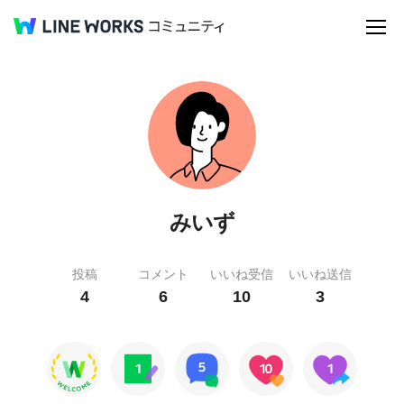
みいず
投稿
コメント
いいね受信
いいね送信
4
6
10
3