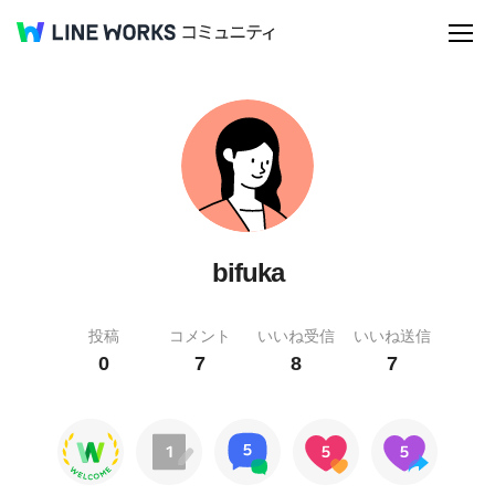
bifuka
投稿
コメント
いいね受信
いいね送信
0
7
8
7