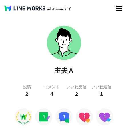
主夫Ａ
投稿
コメント
いいね受信
いいね送信
2
4
2
1