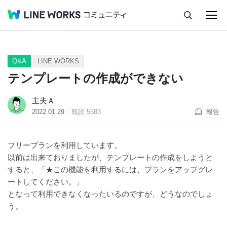
キャンセル
Q&A
Tips
Ideas
Q&A
LINE WORKS
テンプレートの作成ができない
主夫Ａ
2022.01.29
既読
5583
報告
フリープランを利用しています。
以前は出来ておりましたが、テンプレートの作成をしようと
すると、「★この機能を利用するには、プランをアップグレ
ートしてください。」
となって利用できなくなったいるのですが、どうなのでしょ
う。