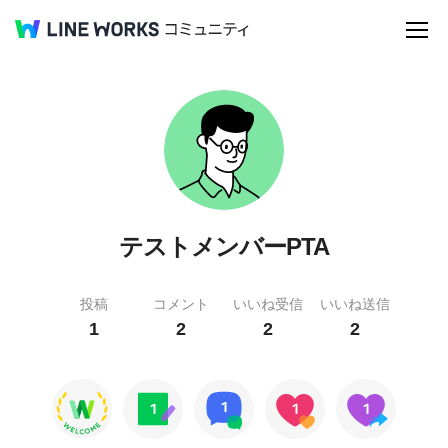
テストメンバーPTA
投稿
コメント
いいね受信
いいね送信
1
2
2
2