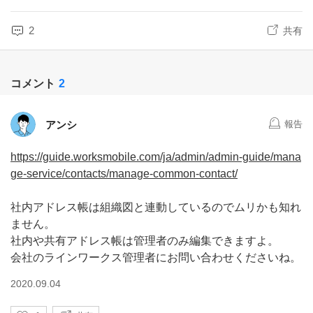
2
共有
コメント
2
アンシ
報告
https://guide.worksmobile.com/ja/admin/admin-guide/mana
ge-service/contacts/manage-common-contact/
社内アドレス帳は組織図と連動しているのでムリかも知れ
ません。
社内や共有アドレス帳は管理者のみ編集できますよ。
会社のラインワークス管理者にお問い合わせくださいね。
2020.09.04