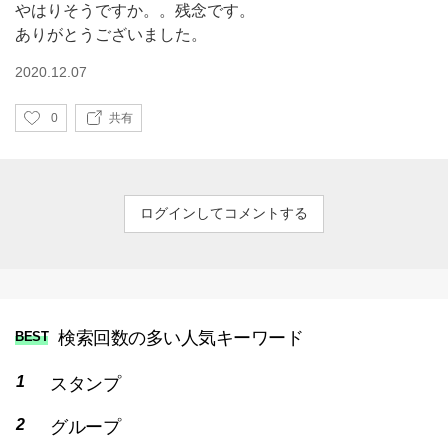
やはりそうですか。。残念です。
ありがとうございました。
2020.12.07
い
0
共有
い
ね
ログインしてコメントする
検索回数の多い人気キーワード
BEST
スタンプ
グループ