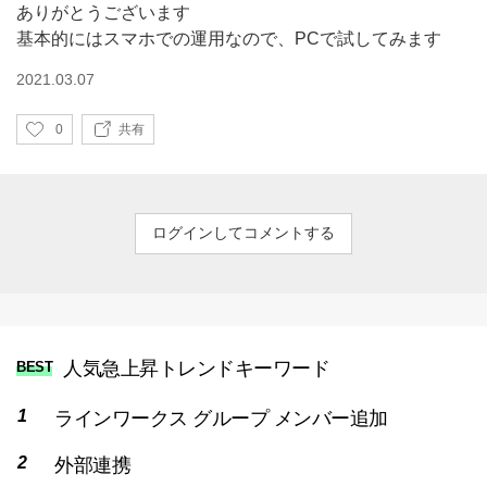
ありがとうございます
基本的にはスマホでの運用なので、PCで試してみます
2021.03.07
い
0
共有
い
ね
ログインしてコメントする
人気急上昇トレンドキーワード
BEST
ラインワークス グループ メンバー追加
外部連携