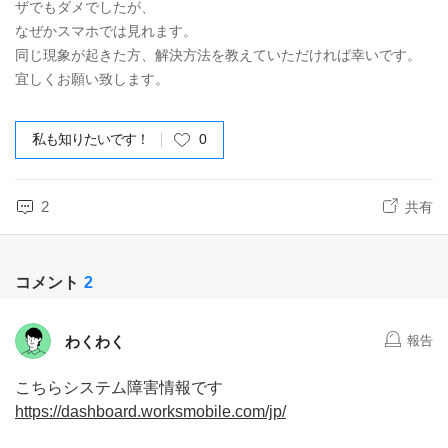
ザでもダメでしたが、
なぜかスマホでは見れます。
同じ現象が起きた方、解決方法を教えていただければ幸いです。
宜しくお願い致します。
私も知りたいです！
0
2
共有
コメント
2
わくわく
報告
こちらシステム障害情報です
https://dashboard.worksmobile.com/jp/