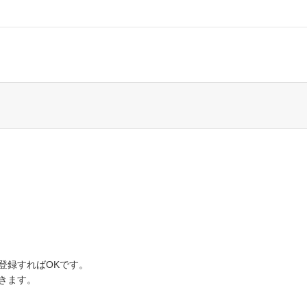
登録すればOKです。
きます。