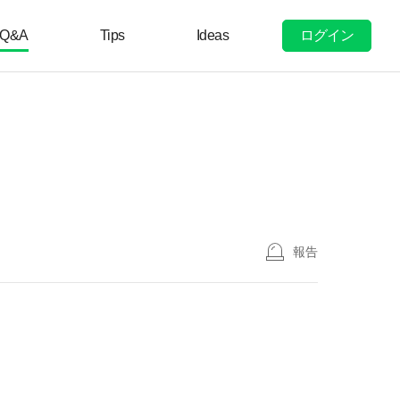
ログイン
Q&A
Tips
Ideas
報告