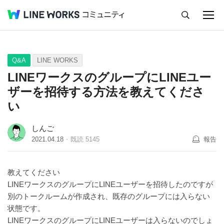
キャンセル
Q&A
Tips
Ideas
Q&A
LINE WORKS
LINEワークスのグループにLINEユー
ザーを招待する方法を教えてくださ
い
しんご
2021.04.18
既読
5145
報告
教えてください
LINEワークスのグループにLINEユーザーを招待したのですが
別のトークルームが作成され、既存のグループには入らない
状態です。
LINEワークスのグループにLINEユーザーは入らないのでしょ