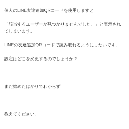
個人のLINE友達追加QRコードを使用しますと
「該当するユーザーが見つかりませんでした。」と表示され
てしまいます。
LINEの友達追加QRコードで読み取れるようにしたいです。
設定はどこを変更するのでしょうか？
まだ始めたばかりでわからず
教えてください。