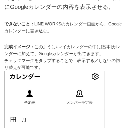
にGoogleカレンダーの内容を表示させる。
できないこと：
LINE WORKSのカレンダー画面から、Google
カレンダーに書き込む。
完成イメージ：
このように↓マイカレンダーの中に[基本]カレ
ンダーに加えて、Googleカレンダーが出てきます。
チェックマークをタップすることで、表示する／しないの切
り替えが可能です。