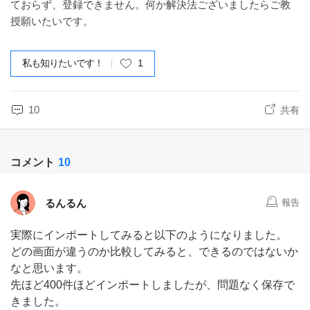
ておらず、登録できません。何か解決法ございましたらご教
授願いたいです。
私も知りたいです！
1
10
共有
コメント
10
るんるん
報告
実際にインポートしてみると以下のようになりました。
どの画面が違うのか比較してみると、できるのではないか
なと思います。
先ほど400件ほどインポートしましたが、問題なく保存で
きました。