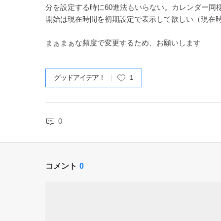
分を設定する時に60進法もいらない。カレンダー同様
開始は現在時間を初期設定で表示して欲しい（現在時刻1
まぁまぁな頻度で変更するため、お願いします
グッドアイデア！
1
0
コメント
0