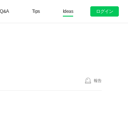
ログイン
Q&A
Tips
Ideas
報告