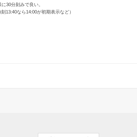
に30分刻みで良い。
3:40なら14:00が初期表示など）