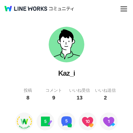
Kaz_i
投稿
コメント
いいね受信
いいね送信
8
9
13
2