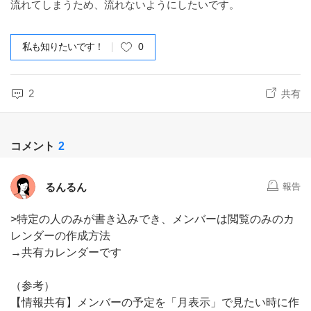
流れてしまうため、流れないようにしたいです。
私も知りたいです！
0
2
共有
コメント
2
るんるん
報告
>特定の人のみが書き込みでき、メンバーは閲覧のみのカ
レンダーの作成方法
→共有カレンダーです
（参考）
【情報共有】メンバーの予定を「月表示」で見たい時に作