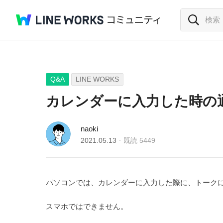
Q&A
LINE WORKS
カレンダーに入力した時の
naoki
2021.05.13
既読
5449
パソコンでは、カレンダーに入力した際に、トーク
スマホではできません。