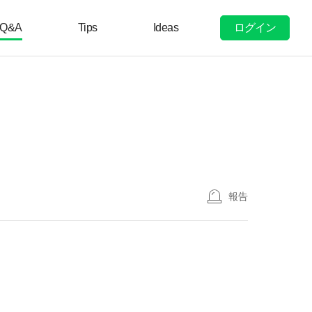
ログイン
Q&A
Tips
Ideas
報告