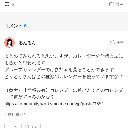
6
共有
コメント
6
るんるん
報告
まとめてみられると思いますが、カレンダーの作成方法に
よるかと思われます。
グループカレンダーでは参加者を見ることができます。
とりとりさんはどの種類のカレンダーを使っていますか？
（参考）【情報共有】カレンダーの選び方：どのカレンダ
ーで何ができるのかな？
https://community.worksmobile.com/jp/posts/3351
2021.06.02
い
0
共有