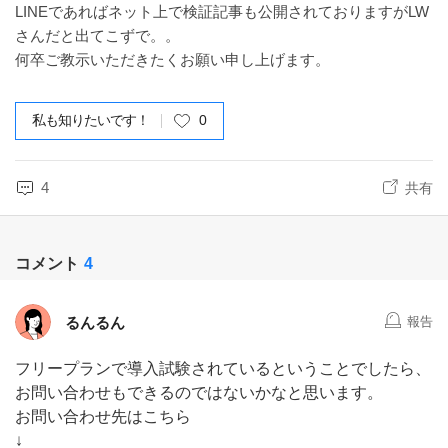
LINEであればネット上で検証記事も公開されておりますがLW
さんだと出てこずで。。
何卒ご教示いただきたくお願い申し上げます。
私も知りたいです！
0
4
共有
コメント
4
るんるん
報告
フリープランで導入試験されているということでしたら、
お問い合わせもできるのではないかなと思います。
お問い合わせ先はこちら
↓