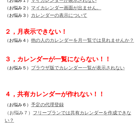
マイカレンダーが表示されない
（お悩み１）
マイカレンダー画面が出ません。
（お悩み２）
カレンダーの表示について
（お悩み３）
２，月表示できない！
他の人のカレンダーを月一覧では見れませんか？
（お悩み４）
３，カレンダーが一覧にならない！！
ブラウザ版でカレンダー一覧が表示されない
（お悩み５）
４，共有カレンダーが作れない！！
予定の代理登録
（お悩み６）
（お悩み７）
フリープランでは共有カレンダーを作成できな
い？