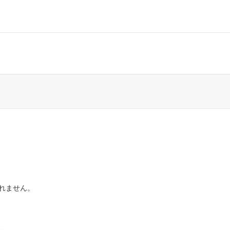
れません。