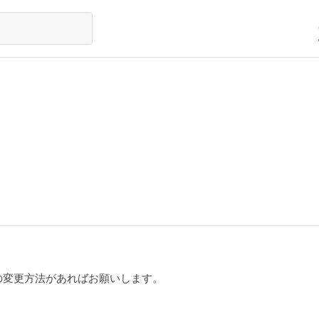
の変更方法があればお願いします。