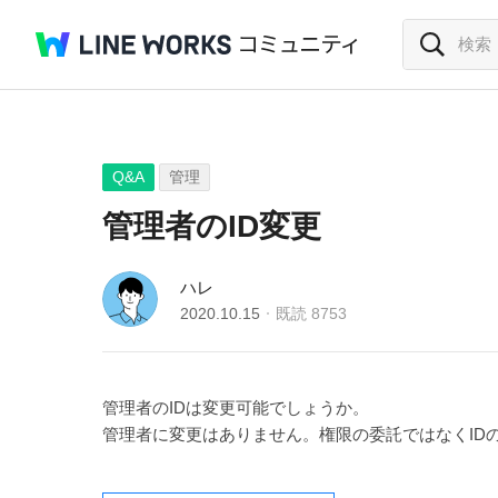
Q&A
管理
管理者のID変更
ハレ
2020.10.15
既読
8753
管理者のIDは変更可能でしょうか。
管理者に変更はありません。権限の委託ではなくID