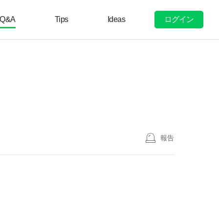
ログイン
Q&A
Tips
Ideas
報告